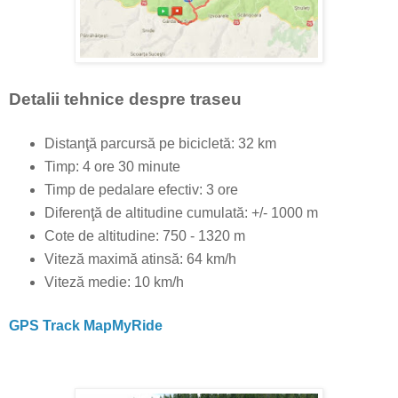
Detalii tehnice despre traseu
Distanţă parcursă pe bicicletă: 32 km
Timp: 4 ore 30 minute
Timp de pedalare efectiv: 3 ore
Diferenţă de altitudine cumulată: +/- 1000 m
Cote de altitudine: 750 - 1320 m
Viteză maximă atinsă: 64 km/h
Viteză medie: 10 km/h
GPS Track MapMyRide