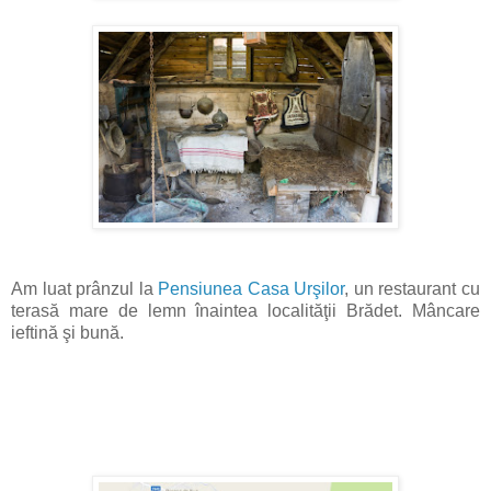
Am luat prânzul la
Pensiunea Casa Urşilor
, un restaurant cu
terasă mare de lemn înaintea localităţii Brădet. Mâncare
ieftină şi bună.