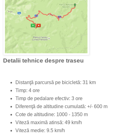
Detalii tehnice despre traseu
Distanţă parcursă pe bicicletă: 31 km
Timp: 4 ore
Timp de pedalare efectiv: 3 ore
Diferenţă de altitudine cumulată: +/- 600 m
Cote de altitudine: 1000 - 1350 m
Viteză maximă atinsă: 49 km/h
Viteză medie: 9.5 km/h