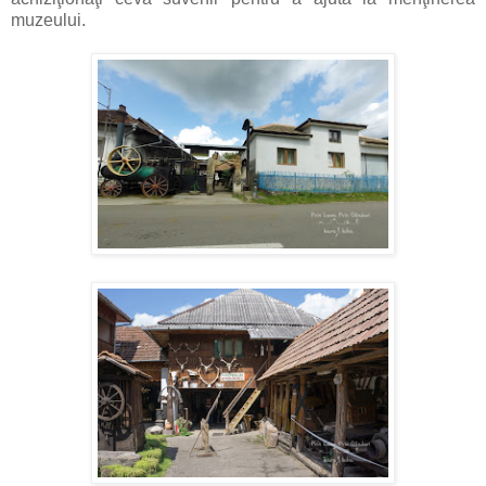
muzeului.