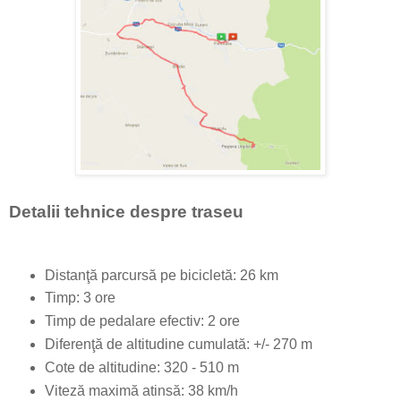
Detalii tehnice despre traseu
Distanţă parcursă pe bicicletă: 26 km
Timp: 3 ore
Timp de pedalare efectiv: 2 ore
Diferenţă de altitudine cumulată: +/- 270 m
Cote de altitudine: 320 - 510 m
Viteză maximă atinsă: 38 km/h